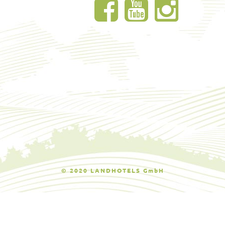
© 2020 LANDHOTELS GmbH