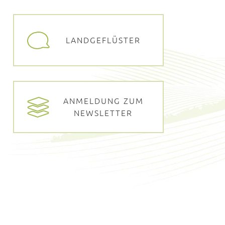
LANDGEFLÜSTER
ANMELDUNG ZUM
NEWSLETTER