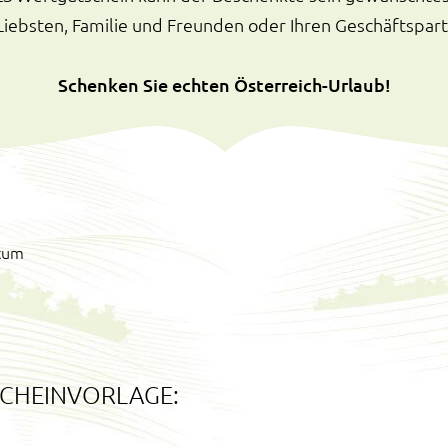
Liebsten, Familie und Freunden oder Ihren Geschäftspart
Schenken Sie echten Österreich-Urlaub!