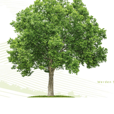
Werden S