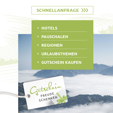
SCHNELLANFRAGE
HOTELS
PAUSCHALEN
REGIONEN
URLAUBSTHEMEN
GUTSCHEIN KAUFEN