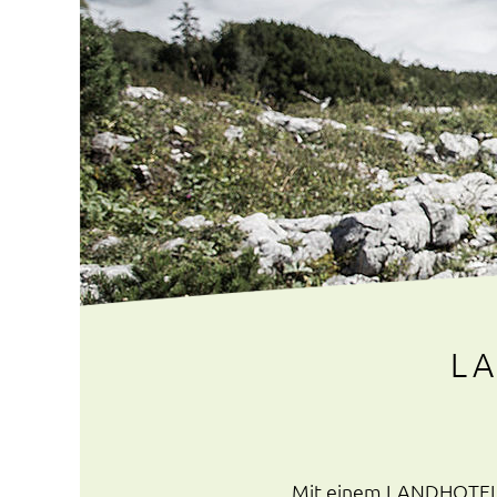
L
Mit einem LANDHOTELS 