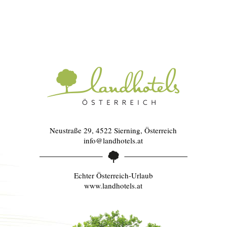
Neustraße 29, 4522 Sierning, Österreich
info@landhotels.at
Echter Österreich-Urlaub
www.landhotels.at