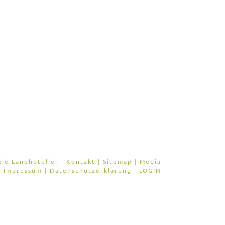
ie Landhotelier
|
Kontakt
|
Sitemap
|
Media
Impressum
|
Datenschutzerklärung
|
LOGIN