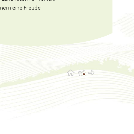
nern eine Freude -