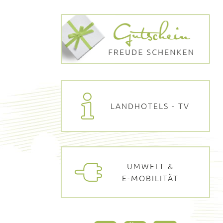
LANDHOTELS - TV
UMWELT &
E-MOBILITÄT