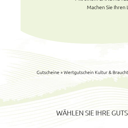
Machen Sie Ihren 