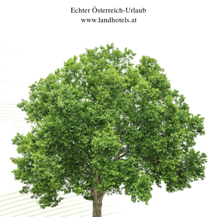
Echter Österreich-Urlaub
www.landhotels.at