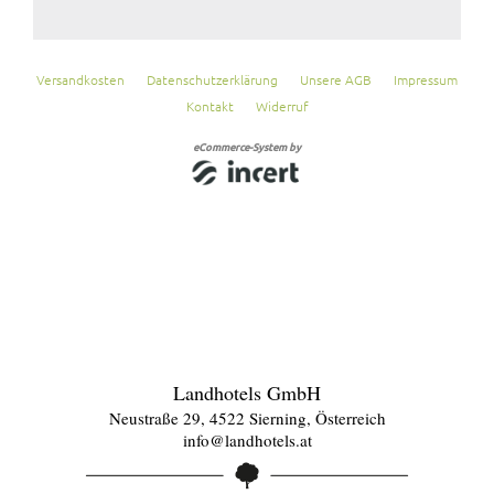
Landhotels GmbH
Neustraße 29, 4522 Sierning, Österreich
info@landhotels.at