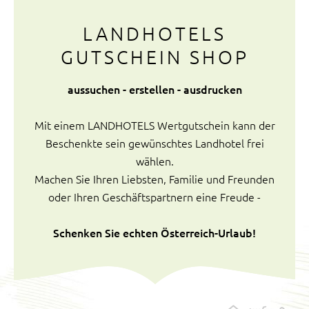
LANDHOTELS
GUTSCHEIN SHOP
aussuchen - erstellen - ausdrucken
Mit einem LANDHOTELS Wertgutschein kann der
Beschenkte sein gewünschtes Landhotel frei
wählen.
Machen Sie Ihren Liebsten, Familie und Freunden
oder Ihren Geschäftspartnern eine Freude -
Schenken Sie echten Österreich-Urlaub!