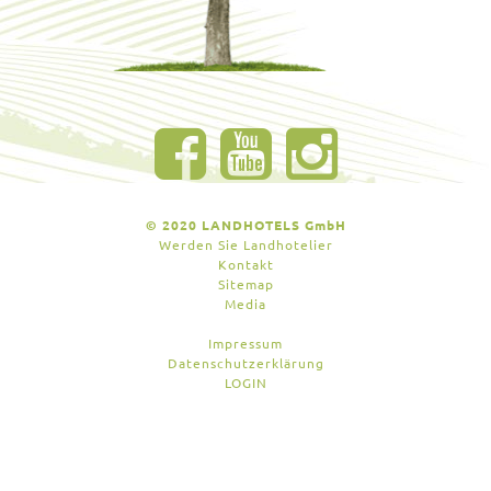
© 2020 LANDHOTELS GmbH
Werden Sie Landhotelier
Kontakt
Sitemap
Media
Impressum
Datenschutzerklärung
LOGIN